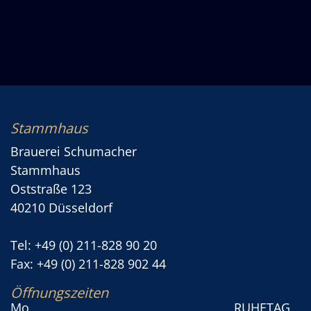
Stammhaus
Brauerei Schumacher
Stammhaus
Oststraße 123
40210 Düsseldorf
Tel: +49 (0) 211-828 90 20
Fax: +49 (0) 211-828 902 44
Öffnungszeiten
Mo
RUHETAG