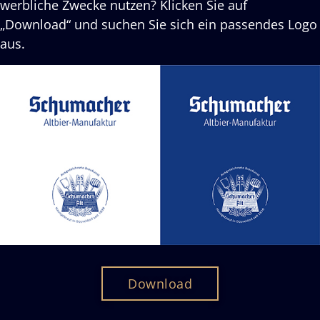
werbliche Zwecke nutzen? Klicken Sie auf
„Download“ und suchen Sie sich ein passendes Logo
aus.
Download