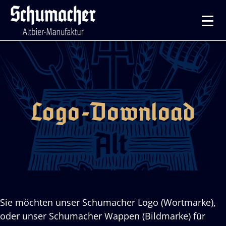
Logo-Download
Sie möchten unser Schumacher Logo (Wortmarke),
oder unser Schumacher Wappen (Bildmarke) für