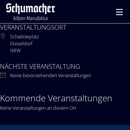
VERANSTALTUNGSORT
Schadowplatz
Düsseldorf
NRW
NÄCHSTE VERANSTALTUNG
Keine bevorstehenden Veranstaltungen
Kommende Veranstaltungen
Keine Veranstaltungen an diesem Ort