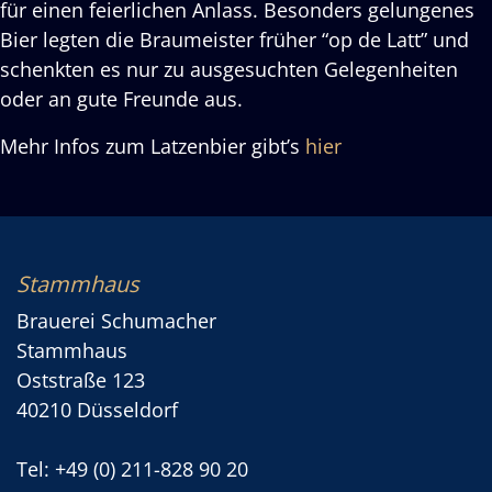
für einen feierlichen Anlass. Besonders gelungenes
Bier legten die Braumeister früher “op de Latt” und
schenkten es nur zu ausgesuchten Gelegenheiten
oder an gute Freunde aus.
Mehr Infos zum Latzenbier gibt’s
hier
Stammhaus
Brauerei Schumacher
Stammhaus
Oststraße 123
40210 Düsseldorf
Tel: +49 (0) 211-828 90 20