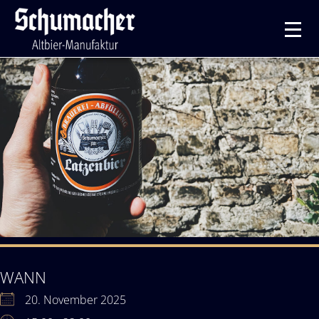
WANN
20. November 2025